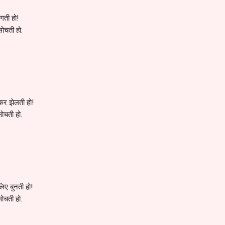
जगती हो!
सोचती हो.
कर झेलती हो!
सोचती हो.
लिए बुनती हो!
सोचती हो.