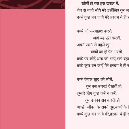
खोयी हो बस इस ख्याल में,
चैन से बच्चे सोये मेरे इसीलिए तुम 
बच्चे कुछ बन जाये मेरे हरदम ये ही 
बच्चे जो फरमाइश करते,
आगे बढ़ पूरी करती.
अपने खाने से पहले तुम ,
बच्चों का हो पेट भरती .
बच्चे पर कोई आंच जो आये,आगे बढ़
बच्चे कुछ बन जाएँ मेरे हरदम ये ही 
बच्चे केवल खुद की सोचें,
तुम बस उनको देखती हो.
तुम्हारे लिए कुछ करें न करें,
तुम उनका सब करती हो.
अच्छे जीवन के सपने तुम,बच्चों के 
बच्चे कुछ बन जाये मेरे,हरदम ये ही 