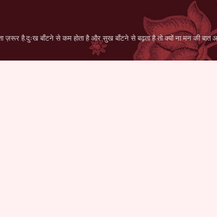
सीधे मुख्य सामग्री पर जाएं
ज़रूर है.दुःख बाँटने से कम होता है और सुख बाँटने से बढ़ता है तो क्यों ना मन की बात आपसे